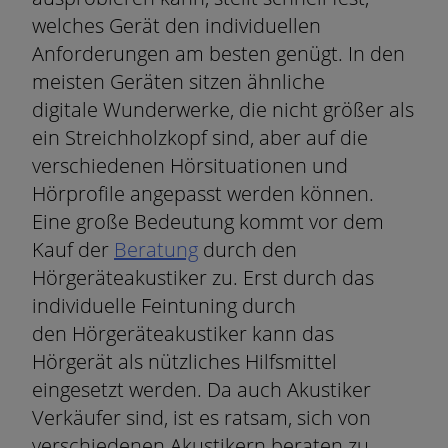
welches Gerät den individuellen
Anforderungen am besten genügt. In den
meisten Geräten sitzen ähnliche
digitale Wunderwerke, die nicht größer als
ein Streichholzkopf sind, aber auf die
verschiedenen Hörsituationen und
Hörprofile angepasst werden können.
Eine große Bedeutung kommt vor dem
Kauf der
Beratung
durch den
Hörgeräteakustiker zu. Erst durch das
individuelle Feintuning durch
den Hörgeräteakustiker kann das
Hörgerät als nützliches Hilfsmittel
eingesetzt werden. Da auch Akustiker
Verkäufer sind, ist es ratsam, sich von
verschiedenen Akustikern beraten zu