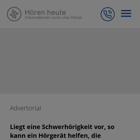
Advertorial
Liegt eine Schwerhörigkeit vor, so
kann ein Hörgerät helfen, die