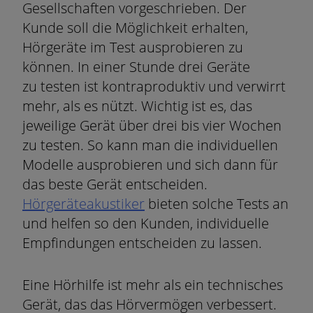
Gesellschaften vorgeschrieben. Der
Kunde soll die Möglichkeit erhalten,
Hörgeräte im Test ausprobieren zu
können. In einer Stunde drei Geräte
zu
testen ist kontraproduktiv und verwirrt
mehr, als es nützt. Wichtig ist es, das
jeweilige Gerät über drei bis vier Wochen
zu testen. So kann man die individuellen
Modelle ausprobieren und sich dann für
das beste Gerät entscheiden.
Hörgeräteakustiker
bieten solche Tests an
und helfen so den Kunden, individuelle
Empfindungen entscheiden zu lassen.
Eine Hörhilfe ist mehr als ein technisches
Gerät, das das Hörvermögen verbessert.