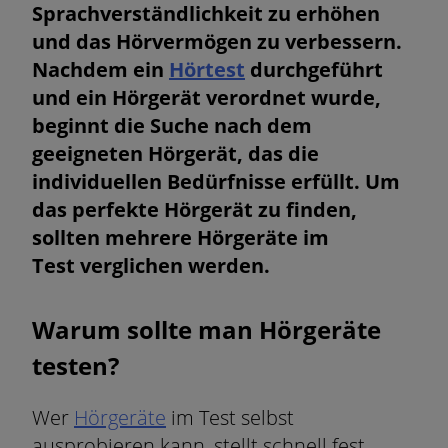
Sprachverständlichkeit zu erhöhen
und das Hörvermögen zu verbessern.
Nachdem ein
Hörtest
durchgeführt
und ein Hörgerät verordnet wurde,
beginnt die Suche nach dem
geeigneten Hörgerät, das die
individuellen Bedürfnisse erfüllt. Um
das perfekte Hörgerät zu finden,
sollten mehrere Hörgeräte im
Test verglichen werden.
Warum sollte man Hörgeräte
testen?
Wer
Hörgeräte
im Test selbst
ausprobieren kann, stellt schnell fest,