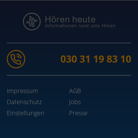
030 31 19 83 10
Impressum
AGB
Datenschutz
Jobs
Einstellungen
Presse