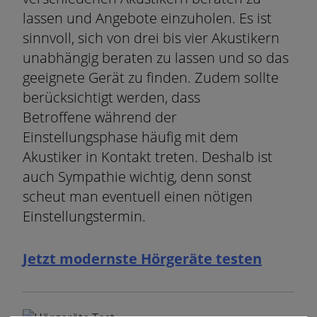
lassen und Angebote einzuholen. Es ist
sinnvoll, sich von drei bis vier Akustikern
unabhängig beraten zu lassen und so das
geeignete Gerät zu finden. Zudem sollte
berücksichtigt werden, dass
Betroffene während der
Einstellungsphase häufig mit dem
Akustiker in Kontakt treten. Deshalb ist
auch Sympathie wichtig, denn sonst
scheut man eventuell einen nötigen
Einstellungstermin.
Jetzt modernste Hörgeräte testen