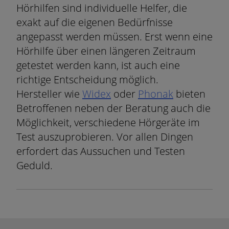
Hörhilfen sind individuelle Helfer, die
exakt auf die eigenen Bedürfnisse
angepasst werden müssen. Erst wenn eine
Hörhilfe über einen längeren Zeitraum
getestet werden kann, ist auch eine
richtige Entscheidung möglich.
Hersteller wie
Widex
oder
Phonak
bieten
Betroffenen neben der Beratung auch die
Möglichkeit, verschiedene Hörgeräte im
Test auszuprobieren. Vor allen Dingen
erfordert das Aussuchen und Testen
Geduld.